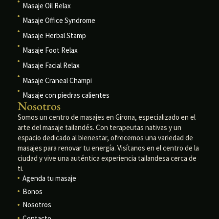
Masaje Oil Relax
Masaje Office Syndrome
Masaje Herbal Stamp
Masaje Foot Relax
Masaje Facial Relax
Masaje Craneal Champi
Masaje con piedras calientes
Nosotros
Somos un centro de masajes en Girona, especializado en el
arte del masaje tailandés. Con terapeutas nativas y un
espacio dedicado al bienestar, ofrecemos una variedad de
masajes para renovar tu energía. Visítanos en el centro de la
ciudad y vive una auténtica experiencia tailandesa cerca de
ti.
Agenda tu masaje
Bonos
Nosotros
Contacto