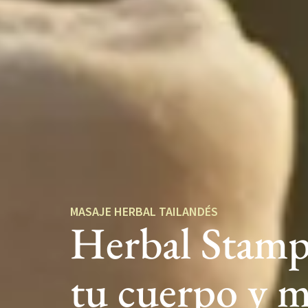
MASAJE HERBAL TAILANDÉS
Herbal Stamp
tu cuerpo y m