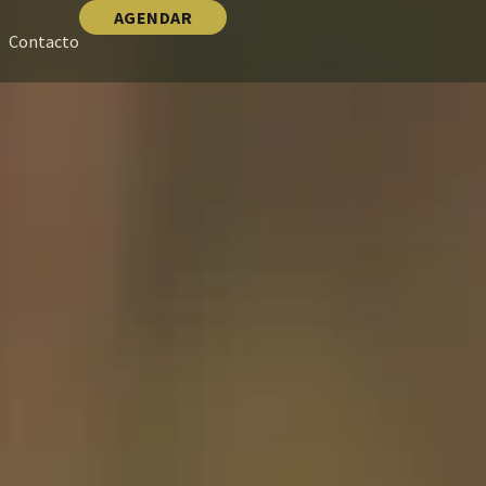
AGENDAR
Contacto