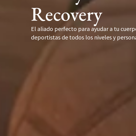
Recovery
El aliado perfecto para ayudar a tu cuer
deportistas de todos los niveles y persona