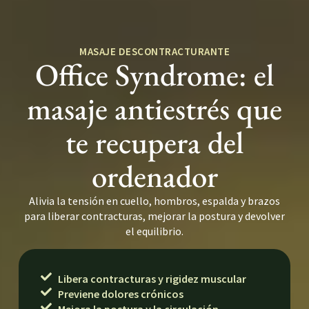
MASAJE DESCONTRACTURANTE
Office Syndrome: el
masaje antiestrés que
te recupera del
ordenador
Alivia la tensión en cuello, hombros, espalda y brazos
para liberar contracturas, mejorar la postura y devolver
el equilibrio.
Libera contracturas y rigidez muscular
Previene dolores crónicos
Mejora la postura y la circulación