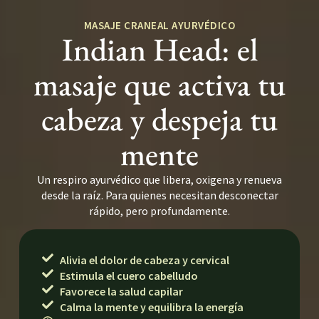
MASAJE CRANEAL AYURVÉDICO
Indian Head: el
masaje que activa tu
cabeza y despeja tu
mente
Un respiro ayurvédico que libera, oxigena y renueva
desde la raíz. Para quienes necesitan desconectar
rápido, pero profundamente.
Alivia el dolor de cabeza y cervical
Estimula el cuero cabelludo
Favorece la salud capilar
Calma la mente y equilibra la energía