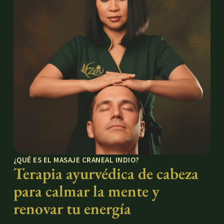
¿QUÉ ES EL MASAJE CRANEAL INDIO?
Terapia ayurvédica de cabeza
para calmar la mente y
renovar tu energía