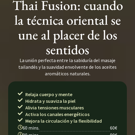
Thai Fusion: cuando
la técnica oriental se
une al placer de los
sentidos
La unión perfecta entre la sabiduría del masaje
tailandés y la suavidad envolvente de los aceites
aromáticos naturales.
Relaja cuerpo y mente
Hidrata y suaviza la piel
Alivia tensiones musculares
Activa los canales energéticos
Mejora la circulación y la flexibilidad
60 mins.
60€
90 mins.
90€