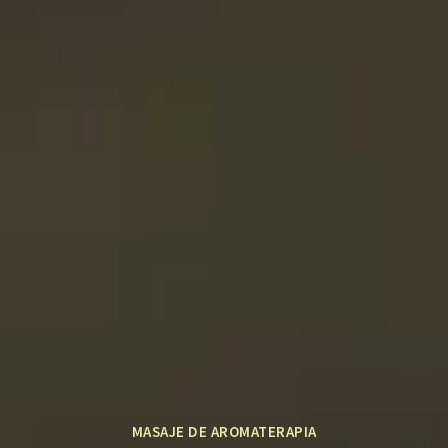
MASAJE DE AROMATERAPIA