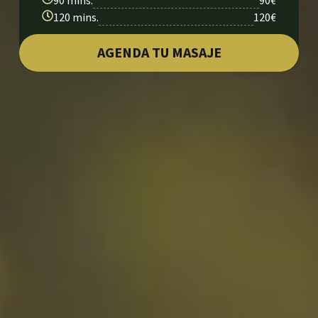
120 mins.
120€
AGENDA TU MASAJE