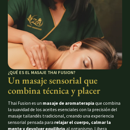
¿QUÉ ES EL MASAJE THAI FUSION?
Un masaje sensorial que
combina técnica y placer
Thai Fusion es un
masaje de aromaterapia
que combina
la suavidad de los aceites esenciales con la precisión del
masaje tailandés tradicional, creando una experiencia
sensorial pensada para
relajar el cuerpo, calmar la
mente y devolver equilibrio
al organismo. Libera